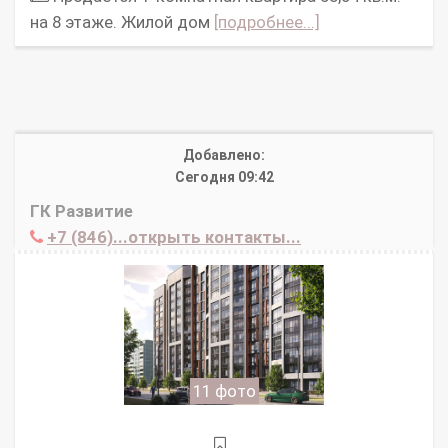
на 8 этаже. Жилой дом
[подробнее...]
Добавлено:
Сегодня 09:42
ГК Развитие
+7 (846)...открыть контакты...
11 фото