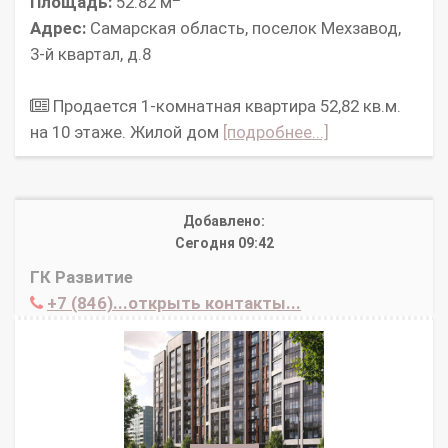
Площадь:
52.82 м
Адрес:
Самарская область, поселок Мехзавод,
3-й квартал, д.8
Продается 1-комнатная квартира 52,82 кв.м.
на 10 этаже. Жилой дом
[подробнее...]
Добавлено:
Сегодня 09:42
ГК Развитие
+7 (846)...открыть контакты...