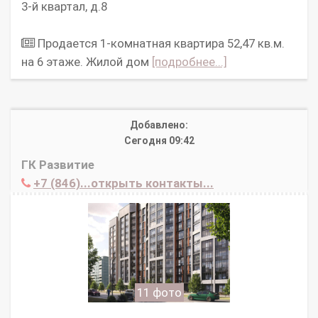
3-й квартал, д.8
Продается 1-комнатная квартира 52,47 кв.м.
на 6 этаже. Жилой дом
[подробнее...]
Добавлено:
Сегодня 09:42
ГК Развитие
+7 (846)...открыть контакты...
11 фото