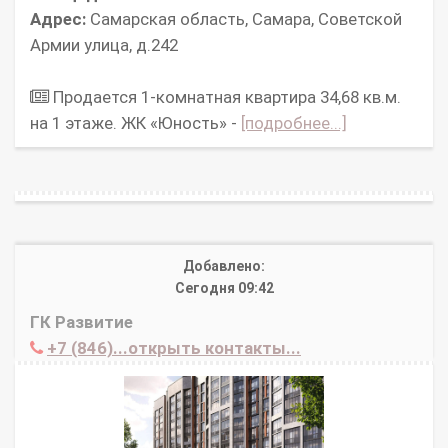
Адрес:
Самарская область, Самара, Советской
Армии улица, д.242
Продается 1-комнатная квартира 34,68 кв.м.
на 1 этаже. ЖК «Юность» -
[подробнее...]
Добавлено:
Сегодня 09:42
ГК Развитие
+7 (846)...открыть контакты...