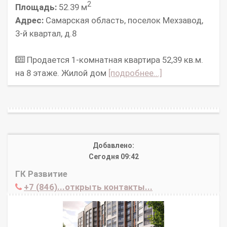
2
Площадь:
52.39 м
Адрес:
Самарская область, поселок Мехзавод,
3-й квартал, д.8
Продается 1-комнатная квартира 52,39 кв.м.
на 8 этаже. Жилой дом
[подробнее...]
Добавлено:
Сегодня 09:42
ГК Развитие
+7 (846)...открыть контакты...