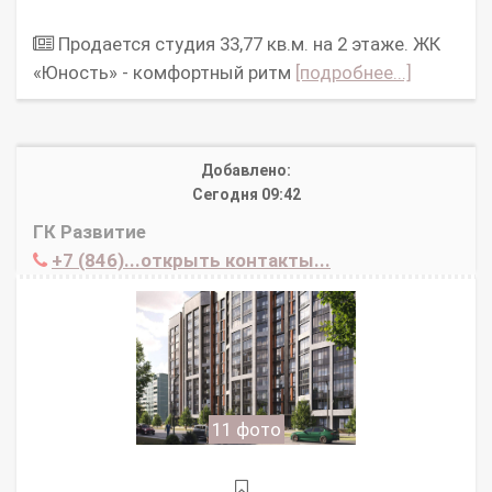
Продается студия 33,77 кв.м. на 2 этаже. ЖК
«Юность» - комфортный ритм
[подробнее...]
Добавлено:
Сегодня 09:42
ГК Развитие
+7 (846)...открыть контакты...
11 фото