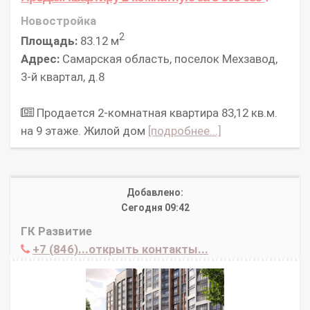
Новостройка
2
Площадь:
83.12 м
Адрес:
Самарская область, поселок Мехзавод,
3-й квартал, д.8
Продается 2-комнатная квартира 83,12 кв.м.
на 9 этаже. Жилой дом
[подробнее...]
Добавлено:
Сегодня 09:42
ГК Развитие
+7 (846)...открыть контакты...