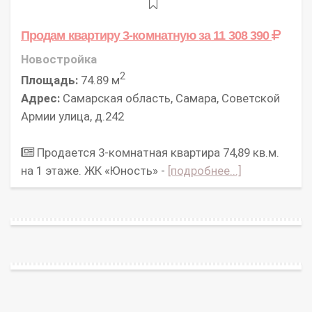
Продам квартиру 3-комнатную
за 11 308 390
Новостройка
2
Площадь:
74.89 м
Адрес:
Самарская область, Самара, Советской
Армии улица, д.242
Продается 3-комнатная квартира 74,89 кв.м.
на 1 этаже. ЖК «Юность» -
[подробнее...]