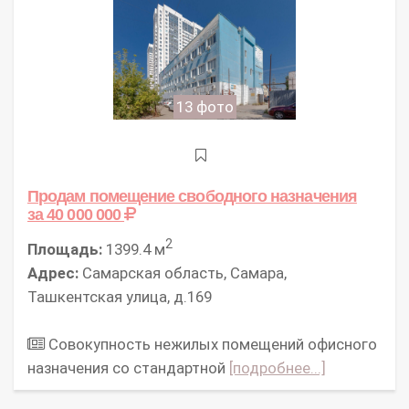
13 фото
Продам помещение свободного назначения
за 40 000 000
2
Площадь:
1399.4 м
Адрес:
Самарская область, Самара,
Ташкентская улица, д.169
Совокупность нежилых помещений офисного
назначения со стандартной
[подробнее...]