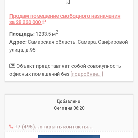
Продам помещение свободного назначения
за 28 220 000
2
Площадь:
1233.5 м
Адрес:
Самарская область, Самара, Санфировой
улица, д.95
Объект представляет собой совокупность
офисных помещений без
[подробнее...]
Добавлено:
Сегодня 06:20
+7 (495)...открыть контакты...