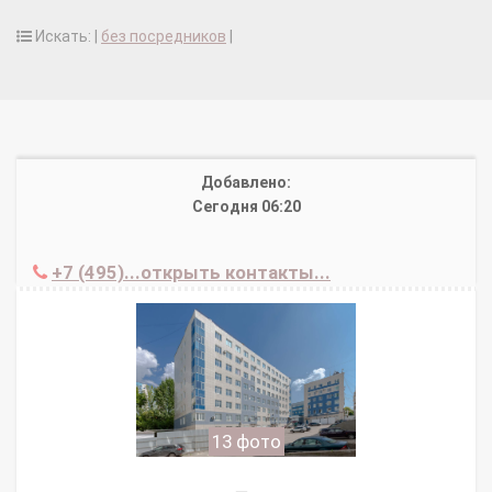
Искать: |
без посредников
|
Добавлено:
Сегодня 06:20
+7 (495)...открыть контакты...
13 фото